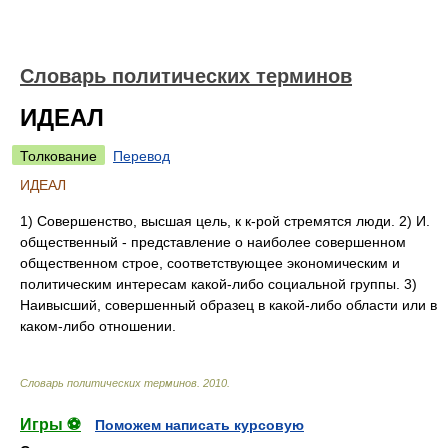
Словарь политических терминов
ИДЕАЛ
Толкование
Перевод
ИДЕАЛ
1) Совершенство, высшая цель, к к-рой стремятся люди. 2) И.
общественный - представление о наиболее совершенном
общественном строе, соответствующее экономическим и
политическим интересам какой-либо социальной группы. 3)
Наивысший, совершенный образец в какой-либо области или в
каком-либо отношении.
Словарь политических терминов
.
2010
.
Игры ⚽
Поможем написать курсовую